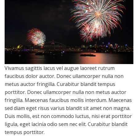
Vivamus sagittis lacus vel augue laoreet rutrum
faucibus dolor auctor. Donec ullamcorper nulla non
metus auctor fringilla. Curabitur blandit tempus
porttitor. Donec ullamcorper nulla non metus auctor
fringilla. Maecenas faucibus mollis interdum. Maecenas
sed diam eget risus varius blandit sit amet non magna.
Duis mollis, est non commodo luctus, nisi erat porttitor
ligula, eget lacinia odio sem nec elit. Curabitur blandit
tempus porttitor.