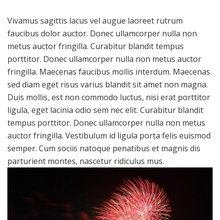
Vivamus sagittis lacus vel augue laoreet rutrum
faucibus dolor auctor. Donec ullamcorper nulla non
metus auctor fringilla. Curabitur blandit tempus
porttitor. Donec ullamcorper nulla non metus auctor
fringilla. Maecenas faucibus mollis interdum. Maecenas
sed diam eget risus varius blandit sit amet non magna.
Duis mollis, est non commodo luctus, nisi erat porttitor
ligula, eget lacinia odio sem nec elit. Curabitur blandit
tempus porttitor. Donec ullamcorper nulla non metus
auctor fringilla. Vestibulum id ligula porta felis euismod
semper. Cum sociis natoque penatibus et magnis dis
parturient montes, nascetur ridiculus mus.