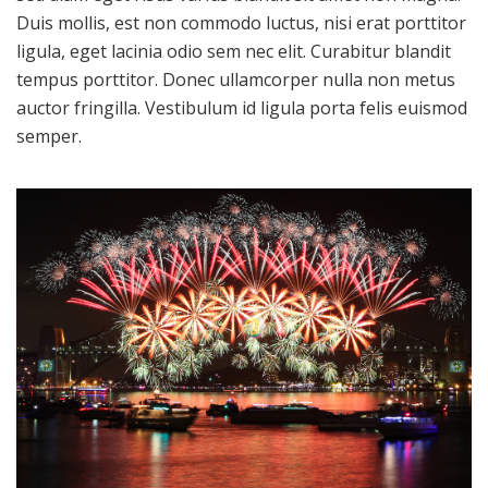
Duis mollis, est non commodo luctus, nisi erat porttitor
ligula, eget lacinia odio sem nec elit. Curabitur blandit
tempus porttitor. Donec ullamcorper nulla non metus
auctor fringilla. Vestibulum id ligula porta felis euismod
semper.