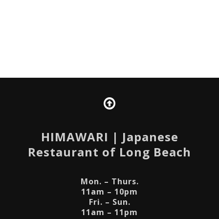
HIMAWARI
| Japanese
Restaurant of Long Beach
Mon. – Thurs.
11am – 10pm
Fri. – Sun.
11am – 11pm